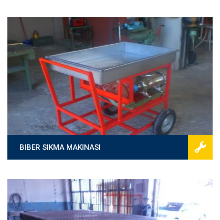
BIBER SIKMA MAKINASI