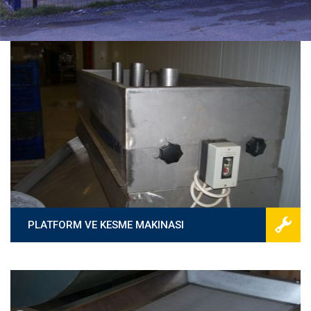
PLATFORM VE KESME MAKINASI