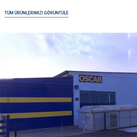
TÜM ÜRÜNLERIMIZI GÖRÜNTÜLE