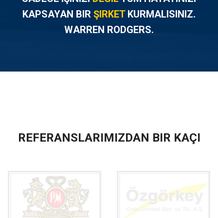
KAPSAYAN BIR
ŞIRKET
KURMALISINIZ.
WARREN RODGERS.
REFERANSLARIMIZDAN BIR KAÇI