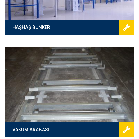
HAŞHAŞ BUNKERI
VAKUM ARABASI