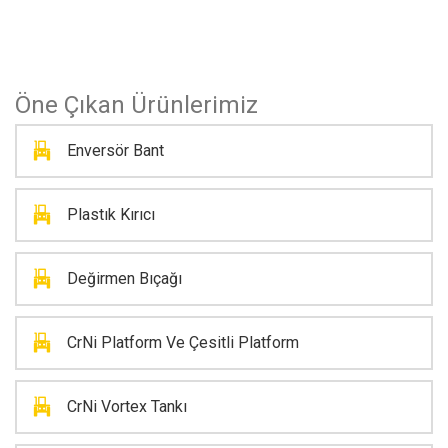
Öne Çıkan Ürünlerimiz
Enversör Bant
Plastık Kırıcı
Değirmen Bıçağı
CrNi Platform Ve Çesitli Platform
CrNi Vortex Tankı