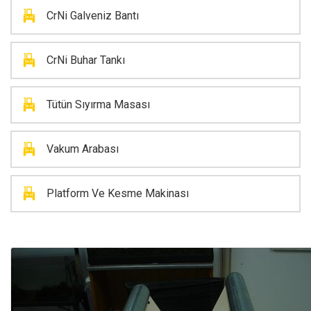
CrNi Galveniz Bantı
CrNi Buhar Tankı
Tütün Sıyırma Masası
Vakum Arabası
Platform Ve Kesme Makinası