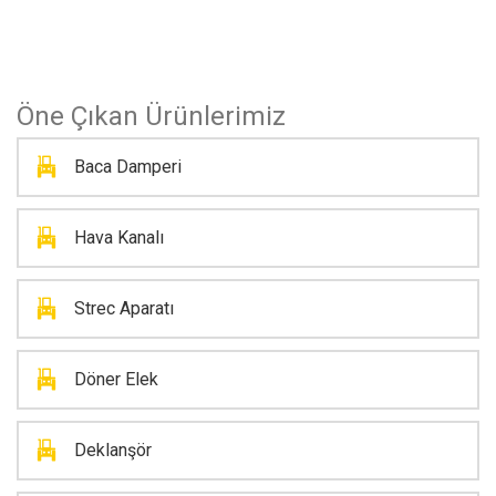
Öne Çıkan Ürünlerimiz
Baca Damperi
Hava Kanalı
Strec Aparatı
Döner Elek
Deklanşör