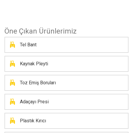
Öne Çıkan Ürünlerimiz
Tel Bant
Kaynak Pleyti
Toz Emiş Boruları
Adaçayı Presi
Plastık Kırıcı